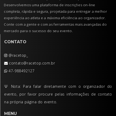
Desenvolvemos uma plataforma de inscrições on-line
completa, rápida e segura, projetada para entregar a melhor
experiência ao atleta e a máxima eficiência ao organizador.
Conte com a gente e com as ferramentas mais avançadas do
mercado para o sucesso do seu evento.
CONTATO
@racetop_
contato@racetop.com.br
47-988492127
💡 Nota: Para falar diretamente com o organizador do
evento, por favor procure pelas informações de contato
na própria página do evento.
MENU